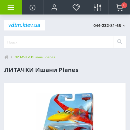
0
044-232-81-65
ЛИТАЧКИ Ишани Planes
ЛИТАЧКИ Ишани Planes