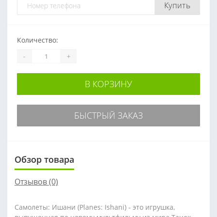
Купить
Количество:
-
+
В КОРЗИНУ
БЫСТРЫЙ ЗАКАЗ
Обзор товара
Отзывов (0)
Самолеты: Ишани (Planes: Ishani) - это игрушка,