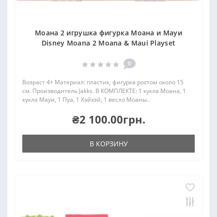
Моана 2 игрушка фигурка Моана и Мауи
Disney Moana 2 Moana & Maui Playset
0
Возраст 4+ Материал: пластик, фигурка ростом около 15
см. Производитель Jakks. В КОМПЛЕКТЕ: 1 кукла Моана, 1
кукла Мауи, 1 Пуа, 1 Хэйхэй, 1 весло Моаны..
₴2 100.00грн.
В КОРЗИНУ