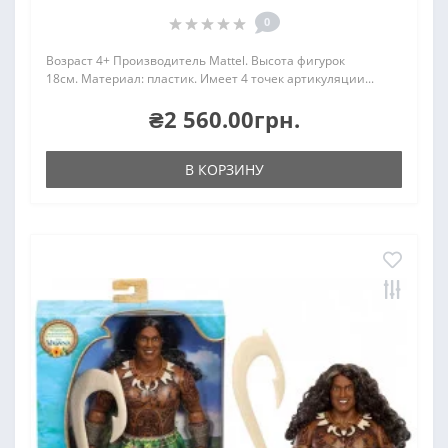
0
Возраст 4+ Производитель Mattel. Высота фигурок
18см. Материал: пластик. Имеет 4 точек артикуляции...
₴2 560.00грн.
В КОРЗИНУ