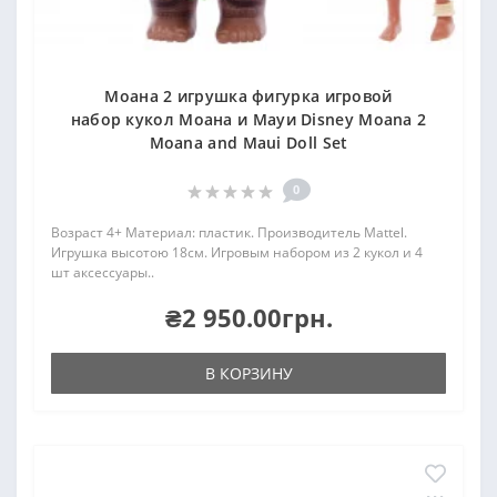
Моана 2 игрушка фигурка игровой
набор кукол Моана и Мауи Disney Moana 2
Moana and Maui Doll Set
0
Возраст 4+ Материал: пластик. Производитель Mattel.
Игрушка высотою 18см. Игровым набором из 2 кукол и 4
шт аксессуары..
₴2 950.00грн.
В КОРЗИНУ