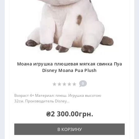
Моана игрушка плюшевая мягкая свинка Пуа
Disney Moana Pua Plush
0
Возраст 4+ Материал: плюш. Игрушка высотою
32см. Производитель Disney...
₴2 300.00грн.
В КОРЗИНУ