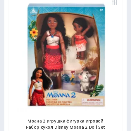
Моана 2 игрушка фигурка игровой
набор кукол Disney Moana 2 Doll Set