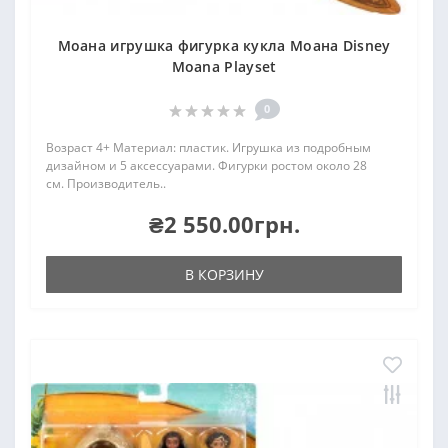
Моана игрушка фигурка кукла Моана Disney
Moana Playset
0
Возраст 4+ Материал: пластик. Игрушка из подробным
дизайном и 5 аксессуарами. Фигурки ростом около 28
см. Производитель..
₴2 550.00грн.
В КОРЗИНУ