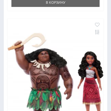
В КОРЗИНУ