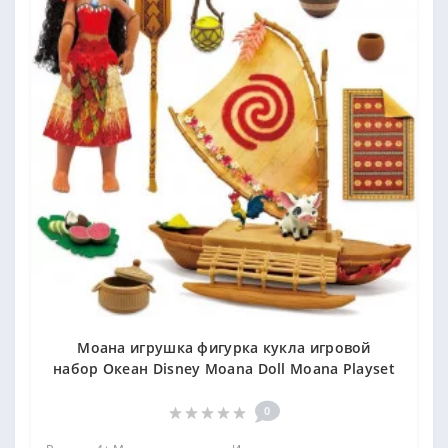
Моана игрушка фигурка кукла игровой
набор Океан Disney Moana Doll Moana Playset
0