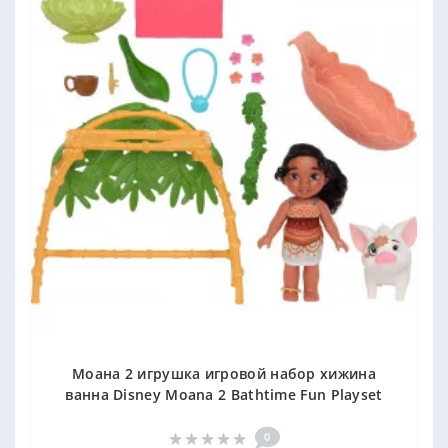
Моана 2 игрушка игровой набор хижина
ванна Disney Moana 2 Bathtime Fun Playset
0