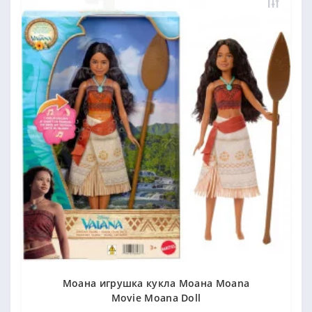
Моана игрушка кукла Моана Moana
Movie Moana Doll