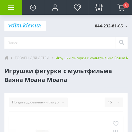
0
044-232-81-65
ТОВАРЫ ДЛЯ ДЕТЕЙ
Игрушки фигурки с мультфильма Ваяна М
Игрушки фигурки с мультфильма
Ваяна Моана Moana