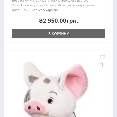
Возраст 4+ Материал: пластик. Игрушка высотою
28см. Производитель Disney. Игрушка из подробным
дизайном и 12 аксессуарами..
₴2 950.00грн.
В КОРЗИНУ