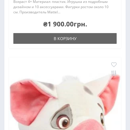
Возраст 4+ Материал: пластик. Игрушка из подробным
дизайном и 10 аксессуарами. Фигурки ростом около 10
см. Производитель Mattel...
₴1 900.00грн.
В КОРЗИНУ