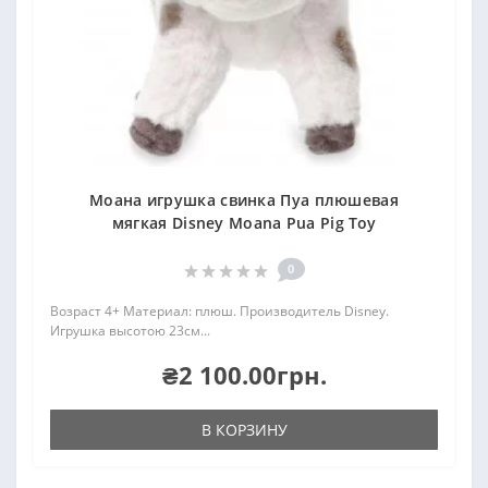
Моана игрушка свинка Пуа плюшевая
мягкая Disney Moana Pua Pig Toy
0
Возраст 4+ Материал: плюш. Производитель Disney.
Игрушка высотою 23см...
₴2 100.00грн.
В КОРЗИНУ