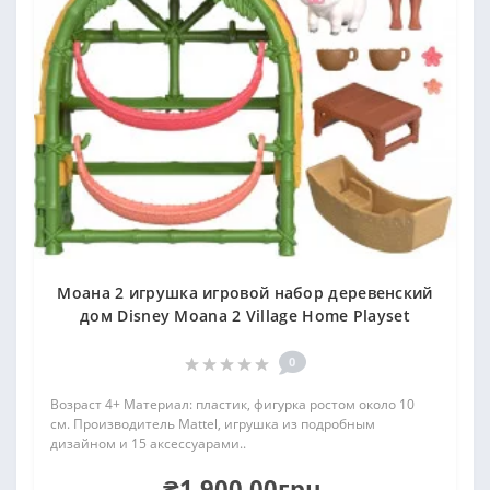
Моана 2 игрушка игровой набор деревенский
дом Disney Moana 2 Village Home Playset
0
Возраст 4+ Материал: пластик, фигурка ростом около 10
см. Производитель Mattel, игрушка из подробным
дизайном и 15 аксессуарами..
₴1 900.00грн.