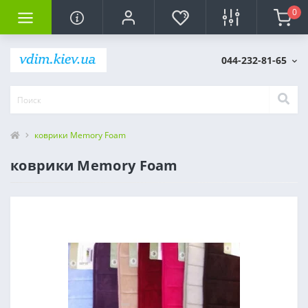
0
044-232-81-65
коврики Memory Foam
коврики Memory Foam