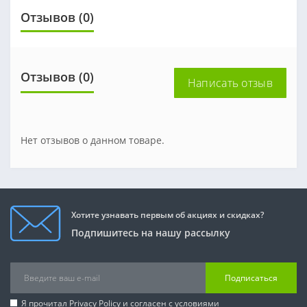
Отзывов (0)
Отзывов (0)
Написать отзыв
Нет отзывов о данном товаре.
Хотите узнавать первым об акциях и скидках?
Подпишитесь на нашу рассылку
Подписаться
Я прочитал
Privacy Policy
и согласен с условиями