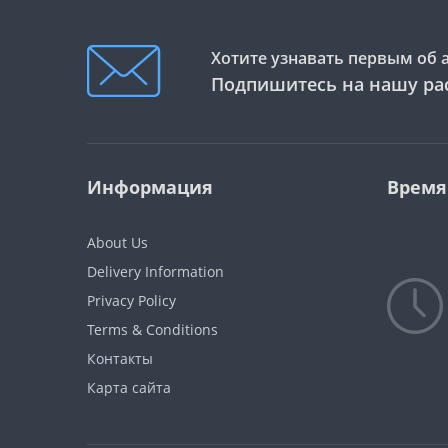
Хотите узнавать первым об 
Подпишитесь на нашу ра
Информация
Время
About Us
Delivery Information
Privacy Policy
Terms & Conditions
Контакты
Карта сайта