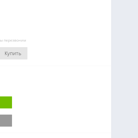
мы перезвоним
Купить