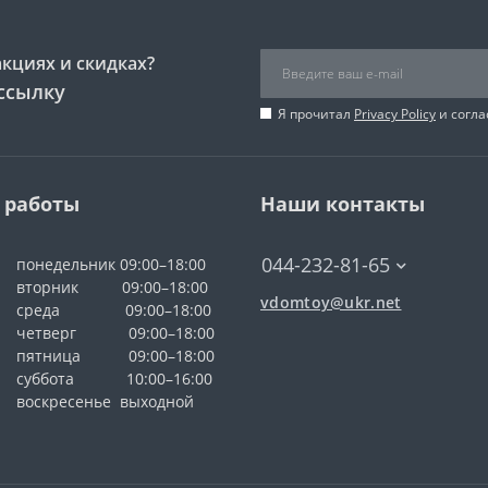
акциях и скидках?
ссылку
Я прочитал
Privacy Policy
и согла
 работы
Наши контакты
044-232-81-65
понедельник 09:00–18:00
вторник 09:00–18:00
vdomtoy@ukr.net
среда 09:00–18:00
четверг 09:00–18:00
пятница 09:00–18:00
суббота 10:00–16:00
воскресенье выходной