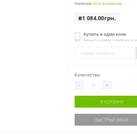
Наличие:
Есть в наличии
₴1 084.00грн.
Купить в один клик
Введите номер телефона и 
Количество:
-
+
В КОРЗИНУ
БЫСТРЫЙ ЗАКАЗ