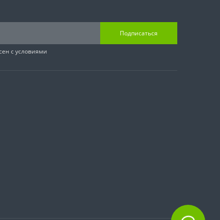
Подписаться
сен с условиями