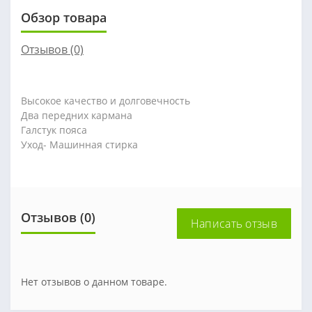
Обзор товара
Отзывов (0)
Высокое качество и долговечность
Два передних кармана
Галстук пояса
Уход- Машинная стирка
Отзывов (0)
Написать отзыв
Нет отзывов о данном товаре.