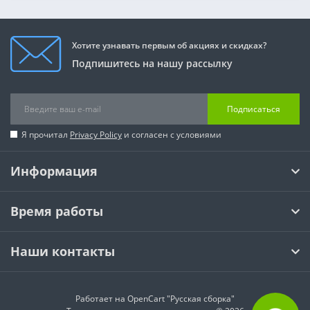
Хотите узнавать первым об акциях и скидках?
Подпишитесь на нашу рассылку
Подписаться
Я прочитал
Privacy Policy
и согласен с условиями
Информация
Время работы
Наши контакты
Работает на
OpenCart "Русская сборка"