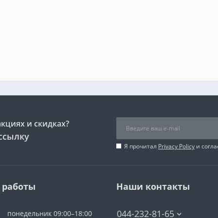
акциях и скидках?
ссылку
Я прочитал
Privacy Policy
и согла
 работы
Наши контакты
044-232-81-65
понедельник 09:00–18:00