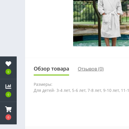
Обзор товара
Отзывов (0)
0
Размеры:
Для детей- 3-4 лет, 5-6 лет, 7-8 лет, 9-10 лет, 11-
0
0