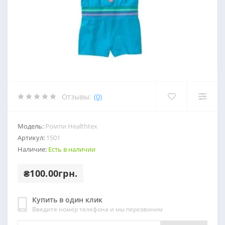
Отзывы:
(0)
Модель:
Ромпи Healthtex
Артикул:
1501
Наличие:
Есть в наличии
₴100.00грн.
Купить в один клик
Введите номер телефона и мы перезвоним