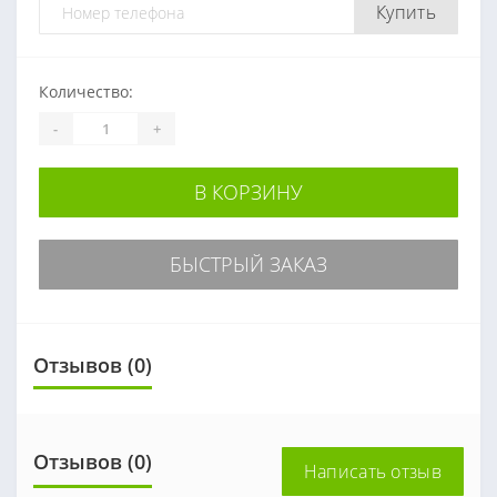
Купить
Количество:
-
+
В КОРЗИНУ
БЫСТРЫЙ ЗАКАЗ
Отзывов (0)
Отзывов (0)
Написать отзыв