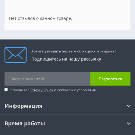
Нет отзывов о данном товаре.
Хотите узнавать первым об акциях и скидках?
Подпишитесь на нашу рассылку
Подписаться
Я прочитал
Privacy Policy
и согласен с условиями
Информация
Время работы