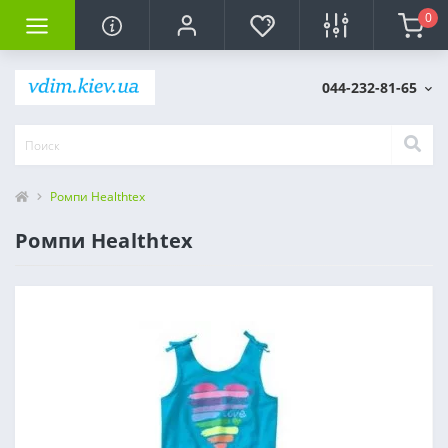
0
044-232-81-65
Ромпи Healthtex
Ромпи Healthtex