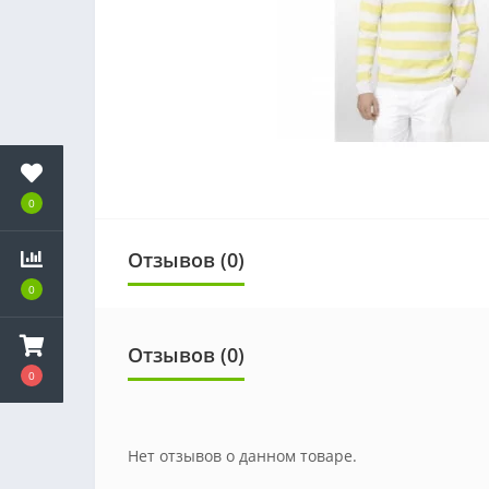
0
Отзывов (0)
0
Отзывов (0)
0
Нет отзывов о данном товаре.