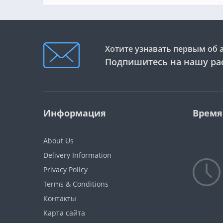
Хотите узнавать первым об 
Подпишитесь на нашу ра
Информация
Время
About Us
Delivery Information
Privacy Policy
Terms & Conditions
Контакты
Карта сайта