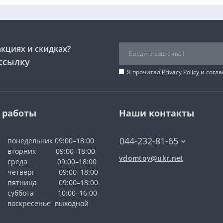
акциях и скидках?
ссылку
Я прочитал
Privacy Policy
и согла
 работы
Наши контакты
044-232-81-65
понедельник 09:00–18:00
вторник 09:00–18:00
vdomtoy@ukr.net
среда 09:00–18:00
четверг 09:00–18:00
пятница 09:00–18:00
суббота 10:00–16:00
воскресенье выходной