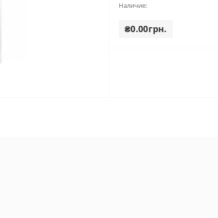
Наличие:
₴0.00грн.