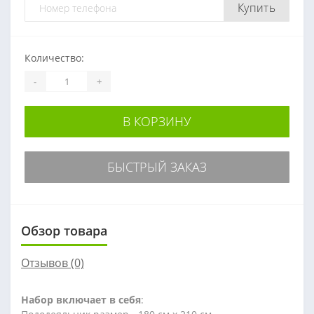
Купить
Количество:
-
+
В КОРЗИНУ
БЫСТРЫЙ ЗАКАЗ
Обзор товара
Отзывов (0)
Набор
включает в себя
: