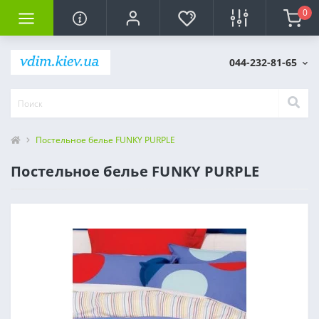
0
044-232-81-65
Постельное белье FUNKY PURPLE
Постельное белье FUNKY PURPLE