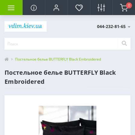
0
044-232-81-65
Постельное белье BUTTERFLY Black Embroidered
Постельное белье BUTTERFLY Black
Embroidered