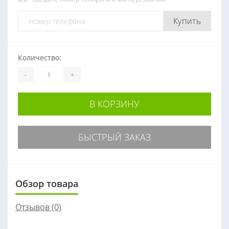
Купить
Количество:
-
+
В КОРЗИНУ
БЫСТРЫЙ ЗАКАЗ
Обзор товара
Отзывов (0)