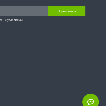
Подписаться
сен с условиями