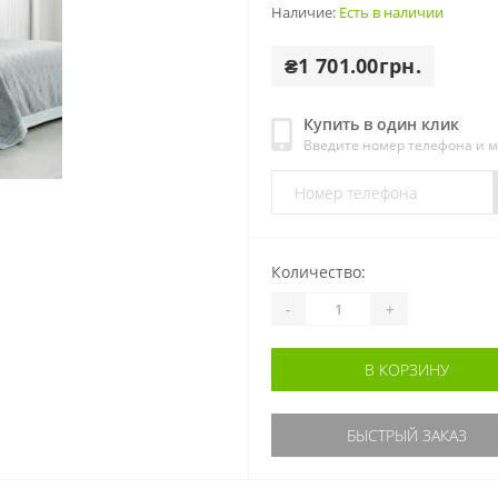
Наличие:
Есть в наличии
₴1 701.00грн.
Купить в один клик
Введите номер телефона и 
Количество:
-
+
В КОРЗИНУ
БЫСТРЫЙ ЗАКАЗ