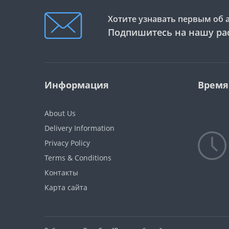
Хотите узнавать первым об 
Подпишитесь на нашу ра
Информация
Время
About Us
Delivery Information
Privacy Policy
Terms & Conditions
Контакты
Карта сайта