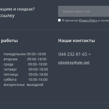
акциях и скидках?
ссылку
Я прочитал
Privacy Policy
и согла
 работы
Наши контакты
044-232-81-65
понедельник 09:00–18:00
вторник 09:00–18:00
vdomtoy@ukr.net
среда 09:00–18:00
четверг 09:00–18:00
пятница 09:00–18:00
суббота 10:00–16:00
воскресенье выходной