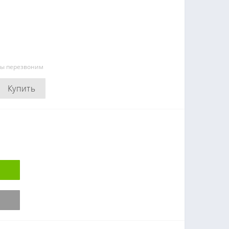
мы перезвоним
Купить