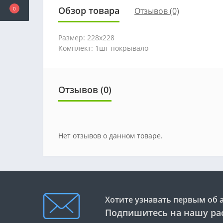
Обзор товара
0
Отзывов (0)
Размер: 228х228
Комплект: 1шт покрывало
Отзывов (0)
Нет отзывов о данном товаре.
Хотите узнавать первым об 
Подпишитесь на нашу ра