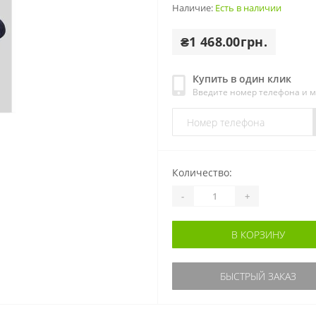
Наличие:
Есть в наличии
₴1 468.00грн.
Купить в один клик
Введите номер телефона и 
Количество:
-
+
В КОРЗИНУ
БЫСТРЫЙ ЗАКАЗ