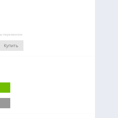
мы перезвоним
Купить