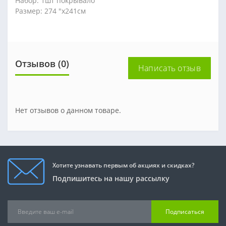
Набор: 1шт покрывало
Размер: 274 "х241см
Отзывов (0)
Написать отзыв
Нет отзывов о данном товаре.
Хотите узнавать первым об акциях и скидках?
Подпишитесь на нашу рассылку
Подписаться