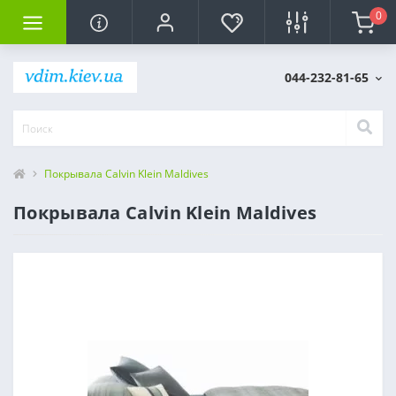
0
044-232-81-65
Покрывала Calvin Klein Maldives
Покрывала Calvin Klein Maldives