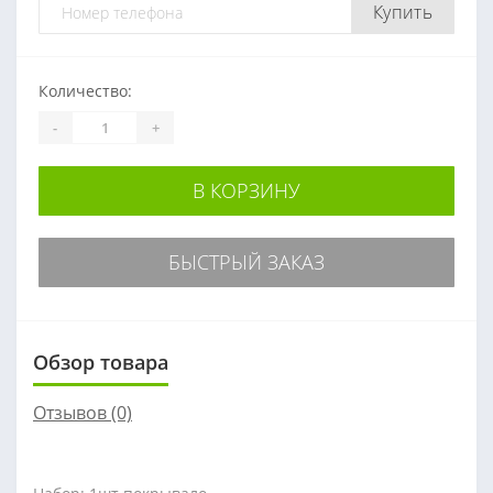
Купить
Количество:
-
+
В КОРЗИНУ
БЫСТРЫЙ ЗАКАЗ
Обзор товара
Отзывов (0)