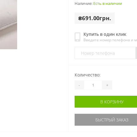
Наличие:
Есть в наличии
₴691.00грн.
Купить в один клик
Введите номер телефона и 
Количество:
-
+
В КОРЗИНУ
БЫСТРЫЙ ЗАКАЗ