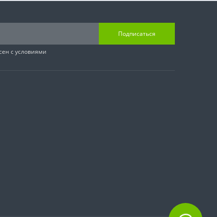
Подписаться
сен с условиями