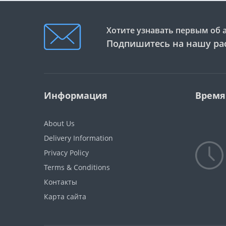
Хотите узнавать первым об 
Подпишитесь на нашу ра
Информация
Время
About Us
Delivery Information
Privacy Policy
Terms & Conditions
Контакты
Карта сайта