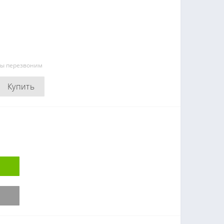
мы перезвоним
Купить