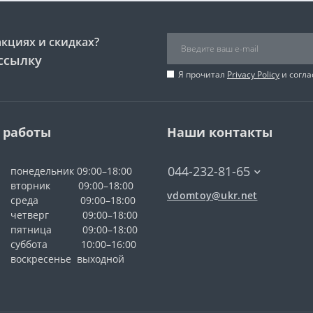
акциях и скидках?
ссылку
Я прочитал
Privacy Policy
и согла
 работы
Наши контакты
044-232-81-65
понедельник 09:00–18:00
вторник 09:00–18:00
vdomtoy@ukr.net
среда 09:00–18:00
четверг 09:00–18:00
пятница 09:00–18:00
суббота 10:00–16:00
воскресенье выходной