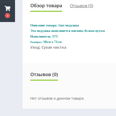
Обзор товара
Отзывов (0)
0
Описание товара: 1шт подушка
Эта подушка наполняется мягким, белым пухом
Наполнитель: 575
: 50см х 71см
Размеры:
Уход: Сухая чистка
Отзывов (0)
Нет отзывов о данном товаре.