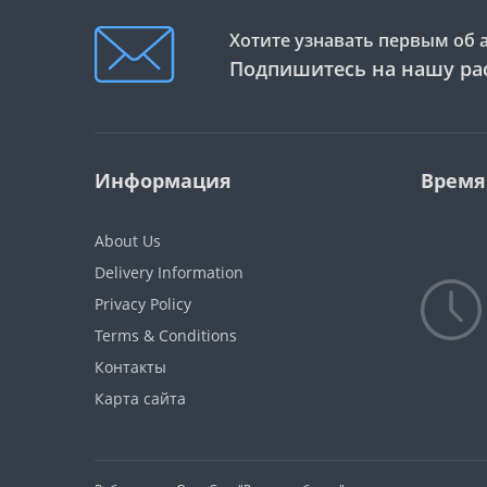
Хотите узнавать первым об 
Подпишитесь на нашу ра
Информация
Время
About Us
Delivery Information
Privacy Policy
Terms & Conditions
Контакты
Карта сайта