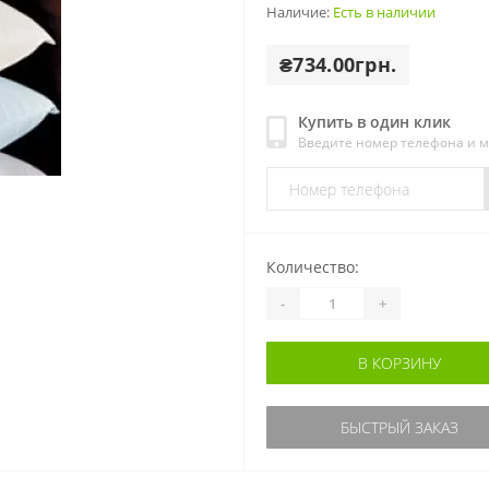
Наличие:
Есть в наличии
₴734.00грн.
Купить в один клик
Введите номер телефона и 
Количество:
-
+
В КОРЗИНУ
БЫСТРЫЙ ЗАКАЗ