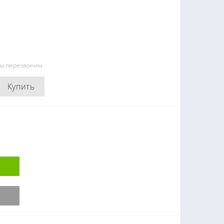
мы перезвоним
Купить