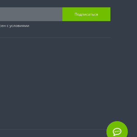
Подписаться
сен с условиями