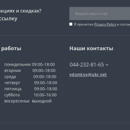
акциях и скидках?
ссылку
Я прочитал
Privacy Policy
и согла
 работы
Наши контакты
044-232-81-65
понедельник 09:00–18:00
вторник 09:00–18:00
vdomtoy@ukr.net
среда 09:00–18:00
четверг 09:00–18:00
пятница 09:00–18:00
суббота 10:00–16:00
воскресенье выходной