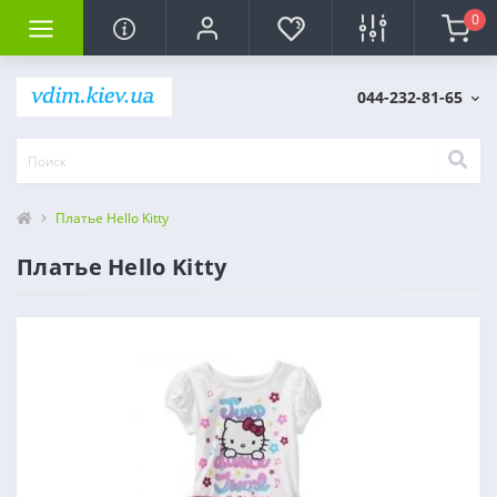
0
044-232-81-65
Платье Hello Kitty
Платье Hello Kitty