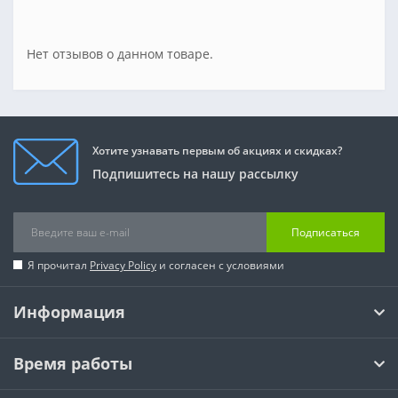
Нет отзывов о данном товаре.
Хотите узнавать первым об акциях и скидках?
Подпишитесь на нашу рассылку
Подписаться
Я прочитал
Privacy Policy
и согласен с условиями
Информация
Время работы