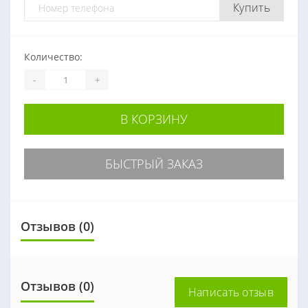
Купить
Количество:
-
+
В КОРЗИНУ
БЫСТРЫЙ ЗАКАЗ
Отзывов (0)
Отзывов (0)
Написать отзыв