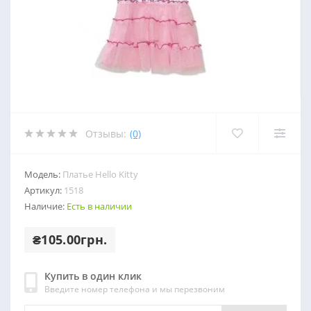
Отзывы:
(0)
Модель:
Платье Hello Kitty
Артикул:
1518
Наличие:
Есть в наличии
₴105.00грн.
Купить в один клик
Введите номер телефона и мы перезвоним