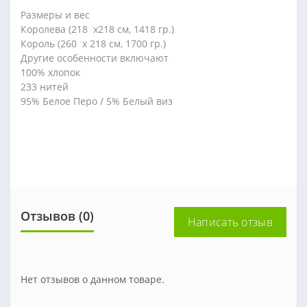
Размеры и вес
Королева (218 х218 см, 1418 гр.)
Король (260 х 218 см, 1700 гр.)
Другие особенности включают
100% хлопок
233 нитей
95% Белое Перо / 5% Белый виз
Отзывов (0)
Написать отзыв
Нет отзывов о данном товаре.