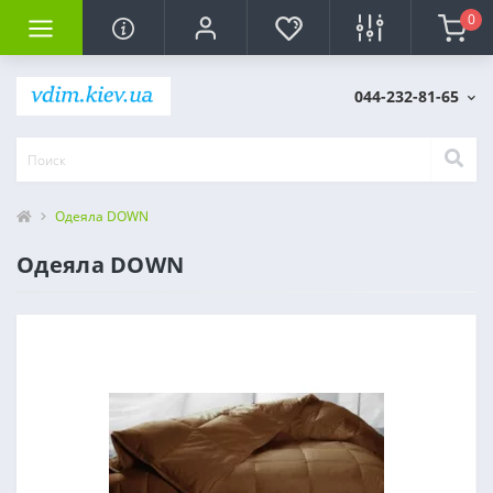
0
044-232-81-65
Одеяла DOWN
Одеяла DOWN