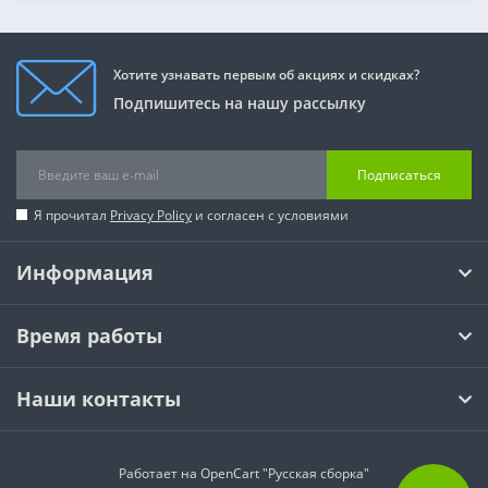
Хотите узнавать первым об акциях и скидках?
Подпишитесь на нашу рассылку
Подписаться
Я прочитал
Privacy Policy
и согласен с условиями
Информация
Время работы
Наши контакты
Работает на
OpenCart "Русская сборка"