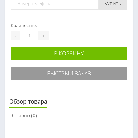
Купить
Количество:
-
+
В КОРЗИНУ
БЫСТРЫЙ ЗАКАЗ
Обзор товара
Отзывов (0)