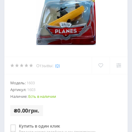
Отзывы:
(0)
Модель:
1603
Артикул:
1603
Наличие:
Есть в наличии
₴0.00грн.
Купить в один клик
Введите номер телефона и мы перезвоним