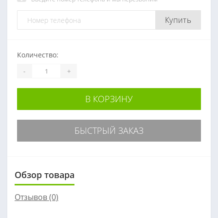
Купить
Количество:
-
+
В КОРЗИНУ
БЫСТРЫЙ ЗАКАЗ
Обзор товара
Отзывов (0)