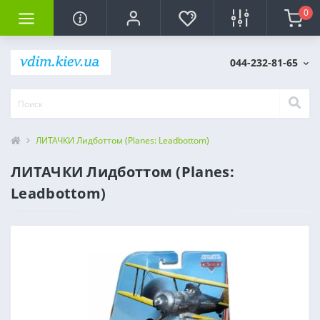
0
044-232-81-65
ЛИТАЧКИ Лидботтом (Planes: Leadbottom)
ЛИТАЧКИ Лидботтом (Planes:
Leadbottom)