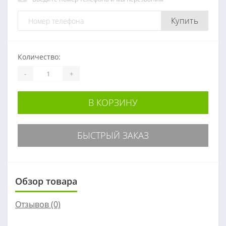
Купить
Количество:
-
+
В КОРЗИНУ
БЫСТРЫЙ ЗАКАЗ
Обзор товара
Отзывов (0)