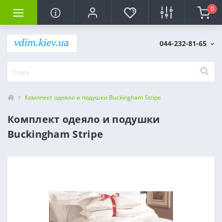
0
044-232-81-65
Комплект одеяло и подушки Buckingham Stripe
Комплект одеяло и подушки
Buckingham Stripe