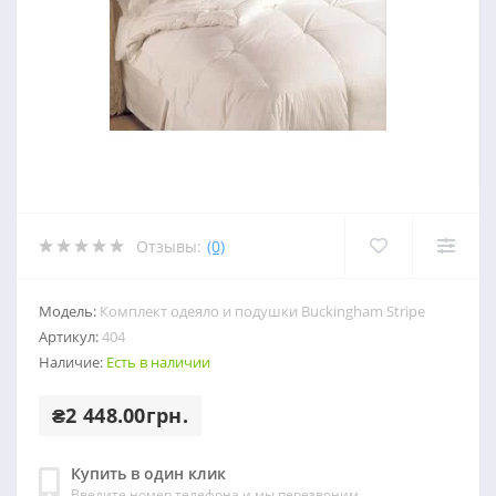
Отзывы:
(0)
Модель:
Комплект одеяло и подушки Buckingham Stripe
Артикул:
404
Наличие:
Есть в наличии
₴2 448.00грн.
Купить в один клик
Введите номер телефона и мы перезвоним