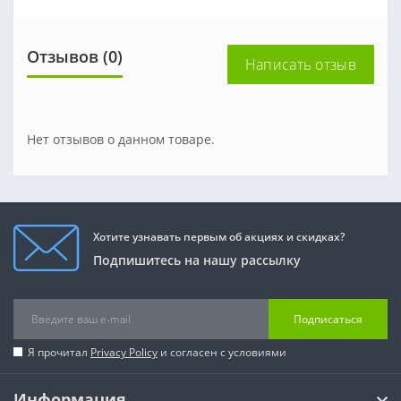
Отзывов (0)
Написать отзыв
Нет отзывов о данном товаре.
Хотите узнавать первым об акциях и скидках?
Подпишитесь на нашу рассылку
Подписаться
Я прочитал
Privacy Policy
и согласен с условиями
Информация