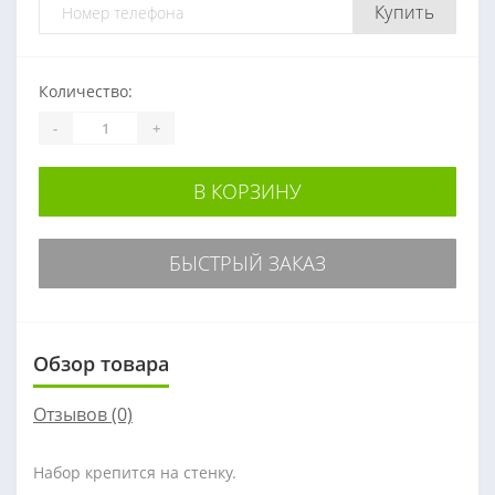
Купить
Количество:
-
+
В КОРЗИНУ
БЫСТРЫЙ ЗАКАЗ
Обзор товара
Отзывов (0)
Набор крепится на стенку.