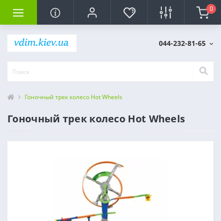
0
044-232-81-65
Гоночный трек колесо Hot Wheels
Гоночный трек колесо Hot Wheels